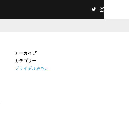
アーカイブ
カテゴリー
ブライダルみちこ