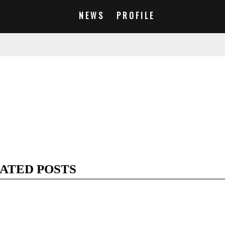
NEWS
PROFILE
ATED POSTS