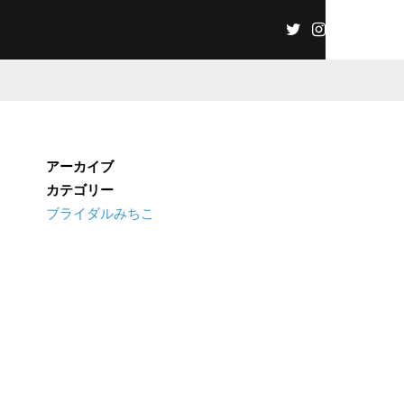
アーカイブ
カテゴリー
ブライダルみちこ