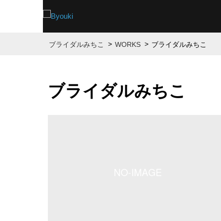
>
>
ブライダルみちこ
WORKS
ブライダルみちこ
ブライダルみちこ