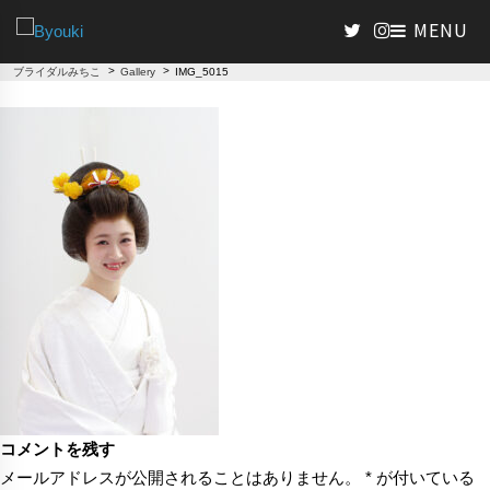
>
>
ブライダルみちこ
Gallery
IMG_5015
コメントを残す
メールアドレスが公開されることはありません。
*
が付いている