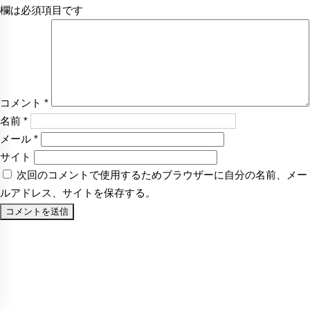
欄は必須項目です
コメント
*
名前
*
メール
*
サイト
次回のコメントで使用するためブラウザーに自分の名前、メー
ルアドレス、サイトを保存する。