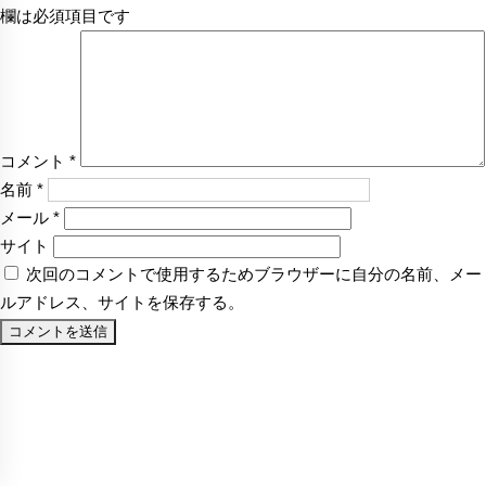
欄は必須項目です
コメント
*
名前
*
メール
*
サイト
次回のコメントで使用するためブラウザーに自分の名前、メー
ルアドレス、サイトを保存する。