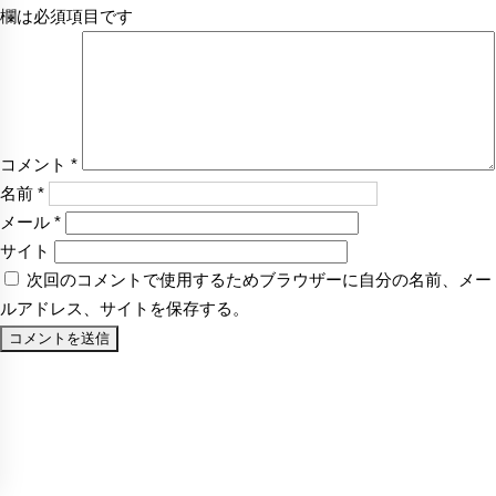
欄は必須項目です
コメント
*
名前
*
メール
*
サイト
次回のコメントで使用するためブラウザーに自分の名前、メー
ルアドレス、サイトを保存する。