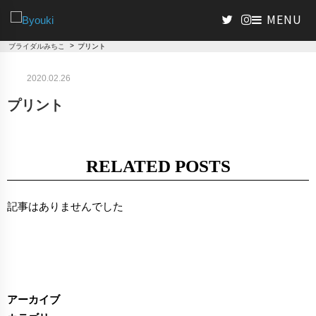
>
ブライダルみちこ
プリント
2020.02.26
プリント
RELATED POSTS
記事はありませんでした
アーカイブ